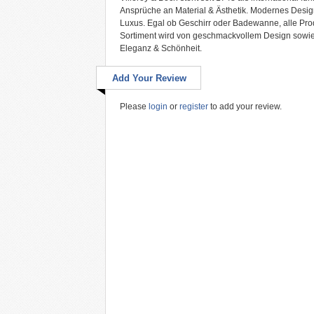
Ansprüche an Material & Ästhetik. Modernes Desig
Luxus. Egal ob Geschirr oder Badewanne, alle Prod
Sortiment wird von geschmackvollem Design sowie h
Eleganz & Schönheit.
Add Your Review
Please
login
or
register
to add your review.